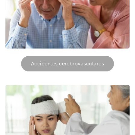
Accidentes cerebrovasculares